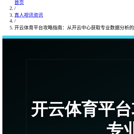
首页
/
真人视讯资讯
/
开云体育平台攻略指南：从开云中心获取专业数据分析的