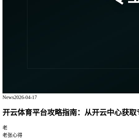
News
2026-04-17
开云体育平台攻略指南：从开云中心获取
老
老张心得