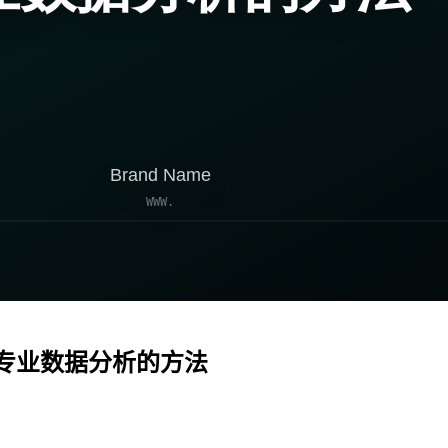
专业数据分析的方法