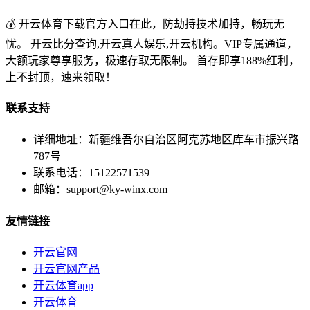
💰 开云体育下载官方入口在此，防劫持技术加持，畅玩无
忧。 开云比分查询,开云真人娱乐,开云机构。VIP专属通道，
大额玩家尊享服务，极速存取无限制。 首存即享188%红利，
上不封顶，速来领取！
联系支持
详细地址：新疆维吾尔自治区阿克苏地区库车市振兴路
787号
联系电话：15122571539
邮箱：
support@ky-winx.com
友情链接
开云官网
开云官网产品
开云体育app
开云体育