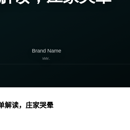
单解读，庄家哭晕