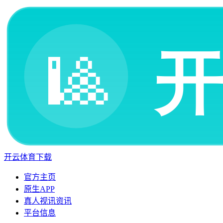
开云体育下载
官方主页
原生APP
真人视讯资讯
平台信息