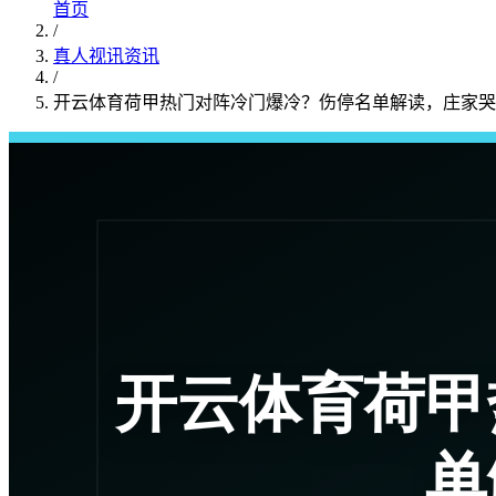
首页
/
真人视讯资讯
/
开云体育荷甲热门对阵冷门爆冷？伤停名单解读，庄家哭