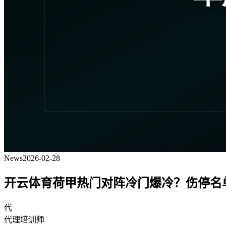
News
2026-02-28
开云体育荷甲热门对阵冷门爆冷？伤停名
代
代理培训师